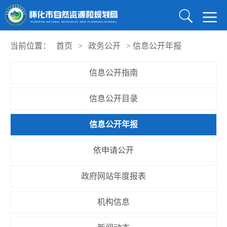
当前位置：
首页
>
政务公开
>
信息公开年报
信息公开指南
信息公开目录
信息公开年报
依申请公开
政府网站年度报表
机构信息