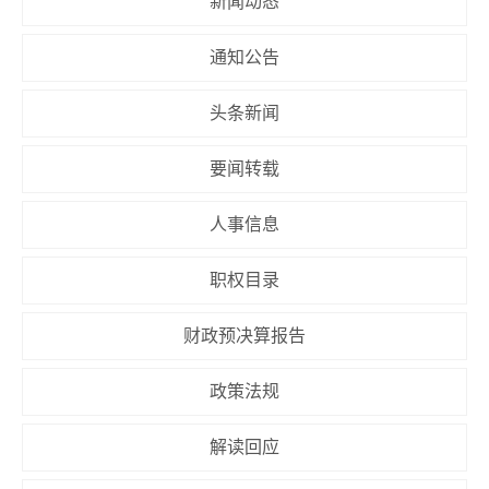
新闻动态
通知公告
头条新闻
要闻转载
人事信息
职权目录
财政预决算报告
政策法规
解读回应