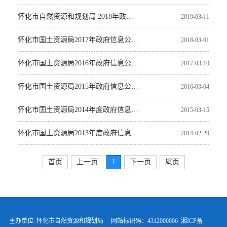
怀化市自然资源和规划局 2018年政府信息公开年度报告
2019-03-11
怀化市国土资源局2017年政府信息公开年度报告
2018-03-01
怀化市国土资源局2016年政府信息公开年度报告
2017-03-10
怀化市国土资源局2015年政府信息公开 年度报告
2016-03-04
怀化市国土资源局2014年度政府信息公开年报
2015-03-15
怀化市国土资源局2013年度政府信息公开年报
2014-02-20
首页
上一页
1
下一页
尾页
主办单位: 怀化市自然资源和规划局 网站标识码：4312000006
湘ICP备