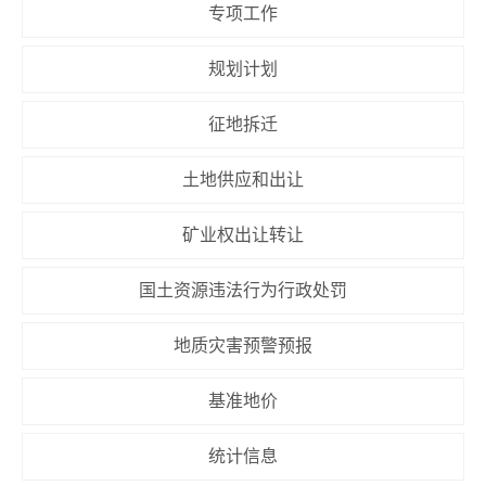
专项工作
规划计划
征地拆迁
土地供应和出让
矿业权出让转让
国土资源违法行为行政处罚
地质灾害预警预报
基准地价
统计信息