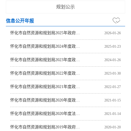
规划公示
信息公开年报
怀化市自然资源和规划局2025年政府信息公开工作年度报告
2026-01-26
怀化市自然资源和规划局2024年度政府信息公开工作年度报告
2025-01-23
怀化市自然资源和规划局2023年度政府信息公开工作年度报告
2024-01-26
怀化市自然资源和规划局2022年度政府信息公开工作年度报告
2023-01-30
怀化市自然资源和规划局2021年度政府信息公开工作年度报告
2022-01-27
怀化市自然资源和规划局2020年度政府信息公开工作年度报告
2021-01-15
怀化市自然资源和规划局2020年度法治政府建设工作总结
2021-01-14
怀化市自然资源和规划局2019年政府信息公开工作年度报告
2020-01-20