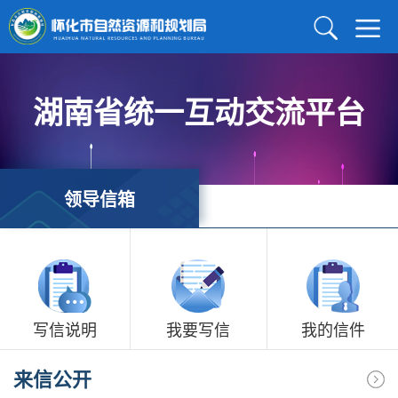
湖南省统一互动交流平台
领导信箱
写信说明
我要写信
我的信件
来信公开