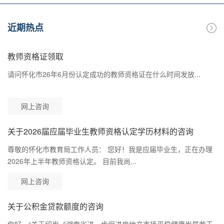
近期热点
教师资格证领取
请问怀化市26年6月份认定成功的教师资格证在什么时间发放...
网上咨询
关于2026届应届毕业生教师资格认定学历材料的咨询
尊敬的怀化市教育局工作人员： 您好！我是应届毕业生，正在办理
2026年上半年教师资格认定。 目前我尚...
网上咨询
关于公积金贷款额度的咨询