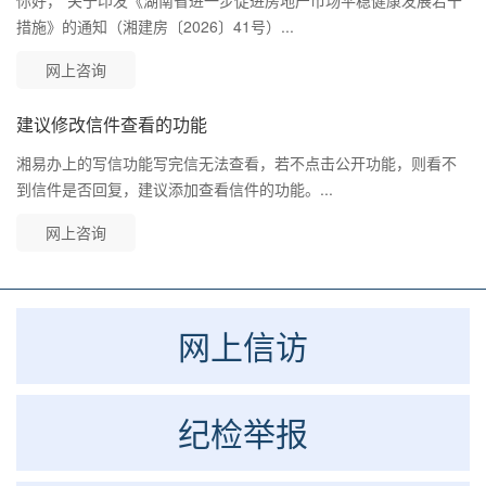
你好，“关于印发《湖南省进一步促进房地产市场平稳健康发展若干
措施》的通知（湘建房〔2026〕41号）...
网上咨询
建议修改信件查看的功能
湘易办上的写信功能写完信无法查看，若不点击公开功能，则看不
到信件是否回复，建议添加查看信件的功能。...
网上咨询
网上信访
纪检举报