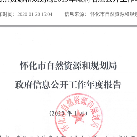
时间：2020-01-20 15:04
信息来源： 怀化市自然资源和规