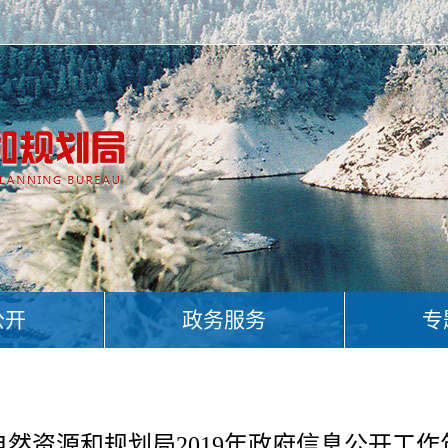
公开
政务服务
专
自然资源和规划局2019年政府信息公开工作