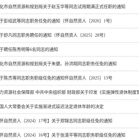
化市自然资源和规划局关于赵玉华等同志试用期满正式任职的通知
于彭绍武等同志职务任免的通知（怀自然资人〔2026〕1号）
于舒凡同志职务聘任的通知（怀自然资人〔2025〕28号）
于聘任陈秀明等6名同志的通知
化市自然资源和规划局关于朱健、孙洪翔同志职务任免的通知
于陈杰等同志职务职级任免的通知怀自然资人〔2025〕13号
国人大常委会关于实施渐进式延迟法定退休年龄的决定
怀自然资人（2024）17号】关于郑锦志同志职级任免的通知
怀自然资人（2024）16号】关于张清平等同志职务职级任免的通知