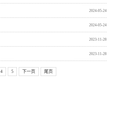
2024-05-24
2024-05-24
2023-11-28
2023-11-28
4
5
下一页
尾页