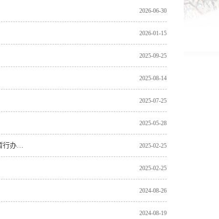
2026-06-30
2026-01-15
2025-09-25
2025-08-14
2025-07-25
2025-05-28
人力资源社会保障部 中共中央组织部 财政部关于印发《实施弹性退休制度暂行办法》的通知
2025-02-25
2025-02-25
2024-08-26
2024-08-19