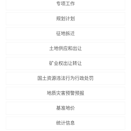
专项工作
规划计划
征地拆迁
土地供应和出让
矿业权出让转让
国土资源违法行为行政处罚
地质灾害预警预报
基准地价
统计信息