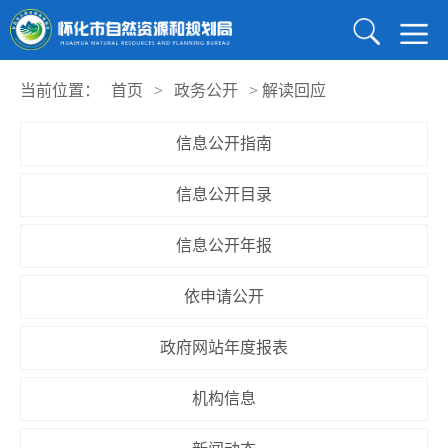
当前位置：
首页
>
政务公开
>
解读回应
信息公开指南
信息公开目录
信息公开年报
依申请公开
政府网站年度报表
机构信息