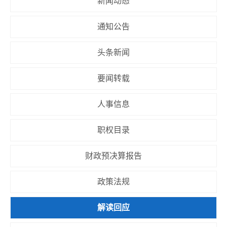
新闻动态
通知公告
头条新闻
要闻转载
人事信息
职权目录
财政预决算报告
政策法规
解读回应