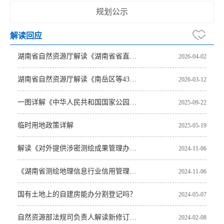
规划公示
解读回应
湖南省自然资源厅解读《湖南省省直管土地资产处置办法》
2026-04-02
湖南省自然资源厅解读《南岳区等43个国家重点生态功能区产业准入负面清单》
2026-03-12
一图详解《中华人民共和国国家公园法》
2025-09-22
临时用地政策详解
2025-05-19
解读《对外提供涉密测绘成果管理办法》
2024-11-06
《湖南省测绘地理信息行业信用管理办法》政策解读
2024-11-06
国有土地上的自建房能办分割登记吗？
2024-05-07
自然资源部法规司负责人解读新修订《自然资源行政处罚办法》
2024-02-08