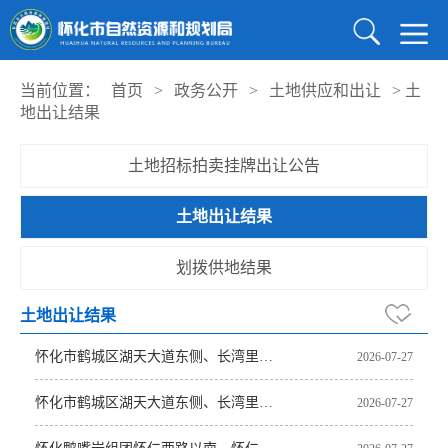
当前位置：
首页
>
政务公开
>
土地供应和出让
>
土
地出让结果
土地招标拍卖挂牌出让公告
土地出让结果
划拨供地结果
土地出让结果
怀化市鹤城区湖天大道东侧、长湾里路口南侧（盛唐绿洲5栋103、204、401、1201、1701室）
2026-07-27
怀化市鹤城区湖天大道东侧、长湾里路口南侧（盛唐绿洲2栋408、705室）
2026-07-27