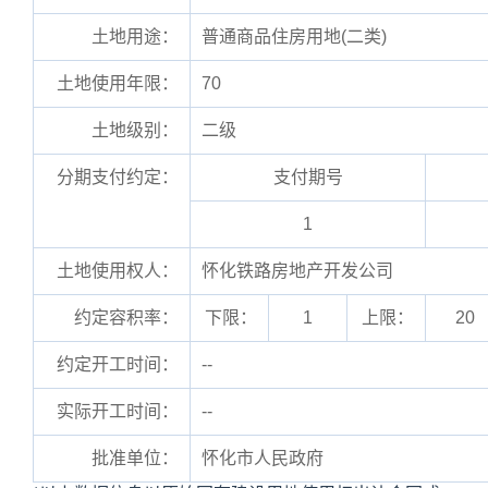
土地用途：
普通商品住房用地(二类)
土地使用年限：
70
土地级别：
二级
分期支付约定：
支付期号
1
土地使用权人：
怀化铁路房地产开发公司
约定容积率：
下限：
1
上限：
20
约定开工时间：
--
实际开工时间：
--
批准单位：
怀化市人民政府