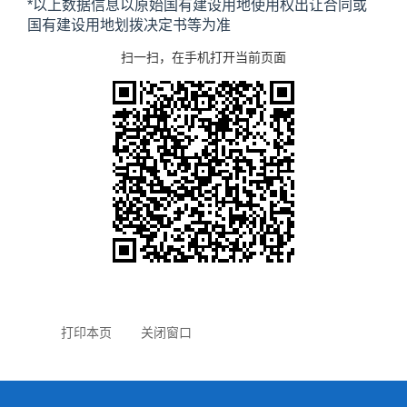
*以上数据信息以原始国有建设用地使用权出让合同或
国有建设用地划拨决定书等为准
扫一扫，在手机打开当前页面
打印本页
关闭窗口