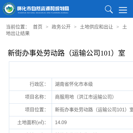
当前位置：
首页
>
政务公开
>
土地供应和出让
>
土
地出让结果
新街办事处劳动路（运输公司101）室
行政区：
湖南省怀化市本级
项目名称：
商服用地（洪江市运输公司）
项目位置：
新街办事处劳动路（运输公司101）
土地面积(㎡)：
14.09