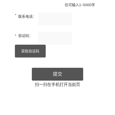
扫一扫在手机打开当前页