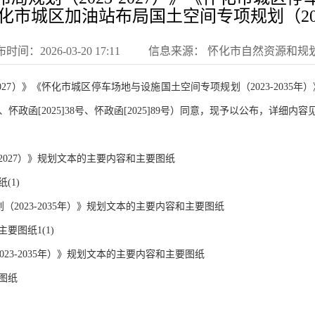
》《怀化市城区加油站布局国土空间专项规划（202
时间：2026-03-20 17:11
信息来源： 怀化市自然资源和规
027）》《怀化市城区停车场地与设施国土空间专项规划（2023-2035年
号、怀政函[2025]38号、怀政函[2025]89号）同意，现予以公布，详细内
-2027）》规划文本的主要内容和主要图纸
(1)
2023-2035年）》规划文本的主要内容和主要图纸
图纸1(1)
23-2035年）》规划文本的主要内容和主要图纸
图纸