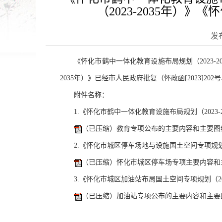
（2023-2035年）
发布
《怀化市鹤中一体化教育设施布局规划（2023-2
2035年）》已经市人民政府批复（怀政函[2023]202
附件名称：
1.《怀化市鹤中一体化教育设施布局规划（2023
（已压缩）教育专项公布的主要内容和主要图纸
2.《怀化市城区停车场地与设施国土空间专项规划（
（已压缩）怀化市城区停车场专项主要内容和主要
3.《怀化市城区加油站布局国土空间专项规划（20
（已压缩）加油站专项公布的主要内容和主要