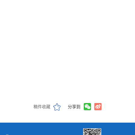
稿件收藏
分享到