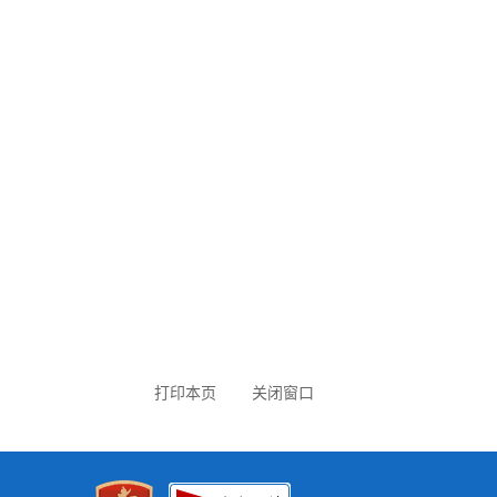
打印本页
关闭窗口