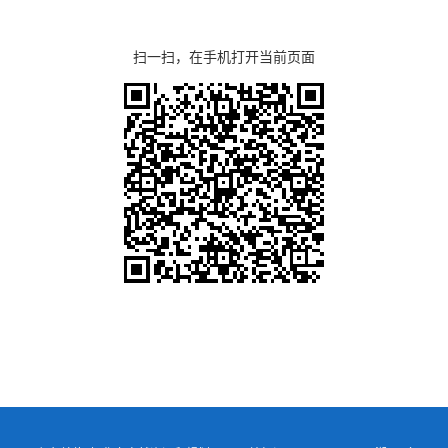
扫一扫，在手机打开当前页面