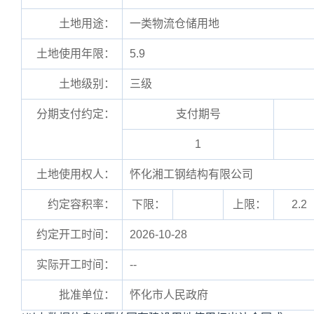
土地用途：
一类物流仓储用地
土地使用年限：
5.9
土地级别：
三级
分期支付约定：
支付期号
1
土地使用权人：
怀化湘工钢结构有限公司
约定容积率：
下限：
上限：
2.2
约定开工时间：
2026-10-28
实际开工时间：
--
批准单位：
怀化市人民政府