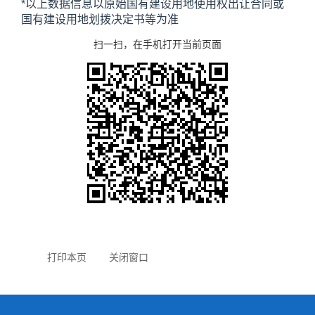
*以上数据信息以原始国有建设用地使用权出让合同或
国有建设用地划拨决定书等为准
扫一扫，在手机打开当前页面
打印本页
关闭窗口