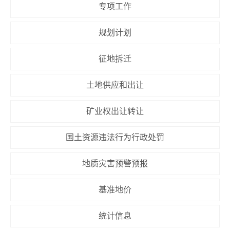
专项工作
规划计划
征地拆迁
土地供应和出让
矿业权出让转让
国土资源违法行为行政处罚
地质灾害预警预报
基准地价
统计信息