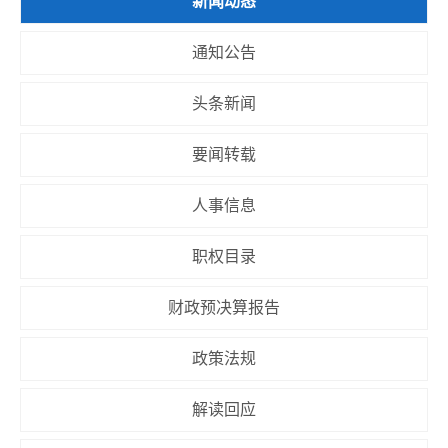
新闻动态
通知公告
头条新闻
要闻转载
人事信息
职权目录
财政预决算报告
政策法规
解读回应