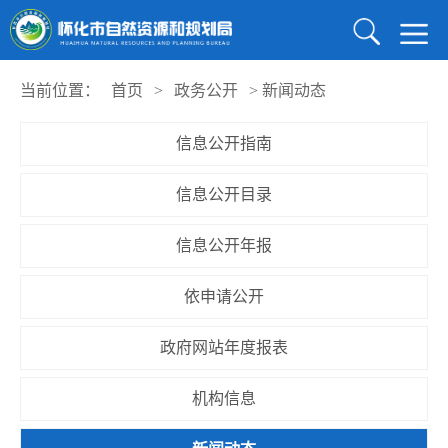
当前位置：
首页
>
政务公开
>
新闻动态
信息公开指南
信息公开目录
信息公开年报
依申请公开
政府网站年度报表
机构信息