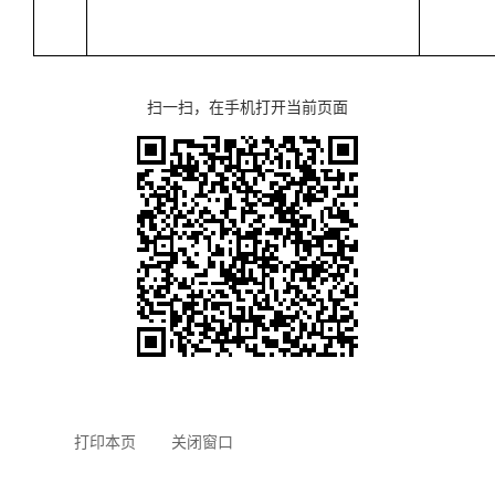
扫一扫，在手机打开当前页面
打印本页
关闭窗口