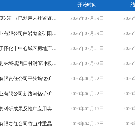
开始时间
）采矿权出让收益评估报告摘要》的公示
2026年07月29日
202
矿区矿山生态保护修复分期验收合格的公示
2026年07月29日
202
土地出让价款有关事项的通知（修订稿）》意见建议的通 告
2026年07月21日
202
岩矿生态修复方案》通过专家评审的公示
2026年07月02日
202
矿山生态保护修复分期验收合格的公示
2026年06月22日
202
矿山生态保护修复分期验收合格的公示
2026年06月22日
202
果及推广应用典型案例的公示
2026年05月15日
202
矿矿山生态保护修复分期验收合格的公示
2026年04月27日
202