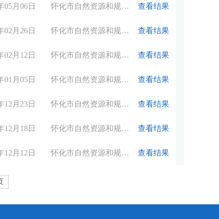
6年05月06日
怀化市自然资源和规划局
查看结果
6年02月26日
怀化市自然资源和规划局
查看结果
6年02月12日
怀化市自然资源和规划局
查看结果
6年01月05日
怀化市自然资源和规划局
查看结果
5年12月23日
怀化市自然资源和规划局
查看结果
5年12月18日
怀化市自然资源和规划局
查看结果
5年12月12日
怀化市自然资源和规划局
查看结果
页