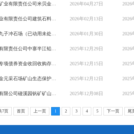
矿矿山生态保护修复分期验收合格的公示
2026年04月27日
202
岩矿矿山生态保护修复关闭验收合格的公示
2026年02月13日
202
源）采矿权出让收益评估报告摘要》的公示
2026年01月30日
202
矿矿山生态保护修复分期验收合格的公示
2025年12月29日
202
收回收购存量闲置土地的征集公告
2025年12月15日
202
生态保护修复分期验收合格的公示
2025年12月12日
202
矿山生态保护修复分期验收合格的公示
2025年12月08日
202
共7页
首页
上一页
1
2
3
4
5
下一页
尾