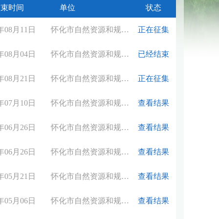
结束时间
单位
状态
6年08月11日
怀化市自然资源和规划局
正在征集
6年08月04日
怀化市自然资源和规划局
已经结束
6年08月21日
怀化市自然资源和规划局
正在征集
6年07月10日
怀化市自然资源和规划局
查看结果
6年06月26日
怀化市自然资源和规划局
查看结果
6年06月26日
怀化市自然资源和规划局
查看结果
6年05月21日
怀化市自然资源和规划局
查看结果
6年05月06日
怀化市自然资源和规划局
查看结果